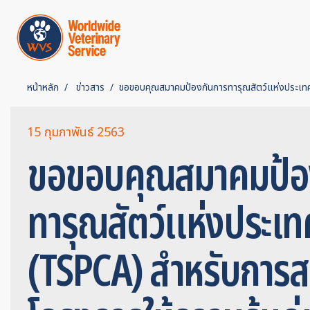
หน้าหลัก
ข่าวสาร
ขอขอบคุณสมาคมป้องกันการทารุณสัตว์แห่งประเทศ
15 กุมภาพันธ์ 2563
ขอขอบคุณสมาคมป้อ
ทารุณสัตว์แห่งประเ
(TSPCA) สำหรับการส