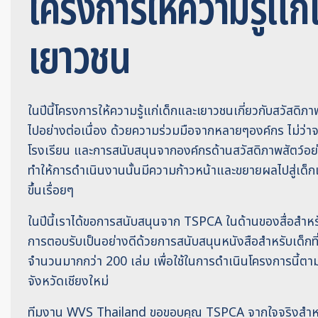
โครงการให้ความรู้แก่
เยาวชน
ในปีนี้โครงการให้ความรู้แก่เด็กและเยาวชนเกี่ยวกับสวัสดิภาพ
ไปอย่างต่อเนื่อง ด้วยความร่วมมือจากหลายๆองค์กร ไม่ว่
โรงเรียน และการสนับสนุนจากองค์กรด้านสวัสดิภาพสัตว์อย่
ทำให้การดำเนินงานนั้นมีความก้าวหน้าและขยายผลไปสู่เ
ขึ้นเรื่อยๆ
ในปีนี้เราได้ขอการสนับสนุนจาก TSPCA ในด้านของสื่อสำหรั
การตอบรับเป็นอย่างดีด้วยการสนับสนุนหนังสือสำหรับเด็กที่
จำนวนมากกว่า 200 เล่ม เพื่อใช้ในการดำเนินโครงการนี้ตา
จังหวัดเชียงใหม่
ทีมงาน WVS Thailand ขอขอบคุณ TSPCA จากใจจริงสำห