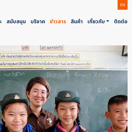
EN
ะ
สนับสนุน
บริจาค
ข่าวสาร
สินค้า
เกี่ยวกับ
ติดต่อ