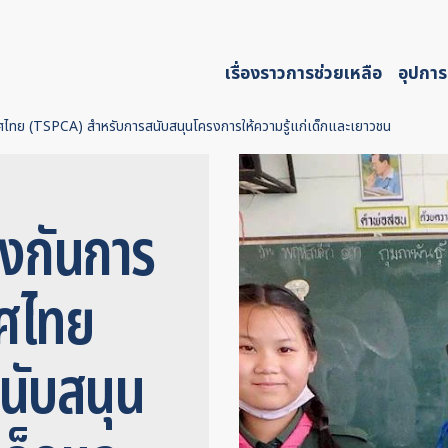
เรื่องราวการช่วยเหลือ
อุปการ
ไทย (TSPCA) สำหรับการสนับสนุนโครงการให้ความรู้แก่เด็กและเยาวชน
งกันการ
ทศไทย
นับสนุน