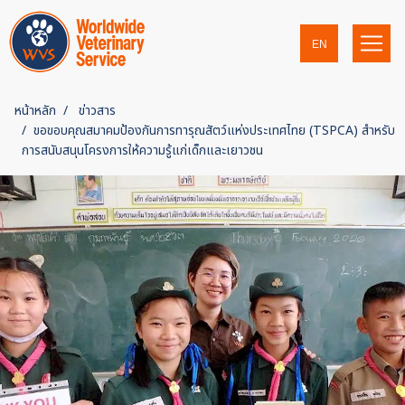
EN
หน้าหลัก
ข่าวสาร
ขอขอบคุณสมาคมป้องกันการทารุณสัตว์แห่งประเทศไทย (TSPCA) สำหรับ
การสนับสนุนโครงการให้ความรู้แก่เด็กและเยาวชน