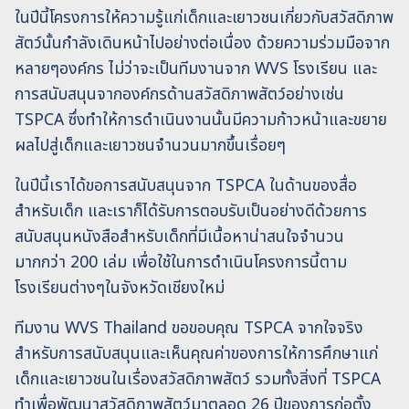
ในปีนี้โครงการให้ความรู้แก่เด็กและเยาวชนเกี่ยวกับสวัสดิภาพ
สัตว์นั้นกำลังเดินหน้าไปอย่างต่อเนื่อง ด้วยความร่วมมือจาก
หลายๆองค์กร ไม่ว่าจะเป็นทีมงานจาก WVS โรงเรียน และ
การสนับสนุนจากองค์กรด้านสวัสดิภาพสัตว์อย่างเช่น
TSPCA ซึ่งทำให้การดำเนินงานนั้นมีความก้าวหน้าและขยาย
ผลไปสู่เด็กและเยาวชนจำนวนมากขึ้นเรื่อยๆ
ในปีนี้เราได้ขอการสนับสนุนจาก TSPCA ในด้านของสื่อ
สำหรับเด็ก และเราก็ได้รับการตอบรับเป็นอย่างดีด้วยการ
สนับสนุนหนังสือสำหรับเด็กที่มีเนื้อหาน่าสนใจจำนวน
มากกว่า 200 เล่ม เพื่อใช้ในการดำเนินโครงการนี้ตาม
โรงเรียนต่างๆในจังหวัดเชียงใหม่
ทีมงาน WVS Thailand ขอขอบคุณ TSPCA จากใจจริง
สำหรับการสนับสนุนและเห็นคุณค่าของการให้การศึกษาแก่
เด็กและเยาวชนในเรื่องสวัสดิภาพสัตว์ รวมทั้งสิ่งที่ TSPCA
ทำเพื่อพัฒนาสวัสดิภาพสัตว์มาตลอด 26 ปีของการก่อตั้ง