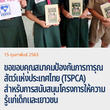
15 กุมภาพันธ์ 2563
ขอขอบคุณสมาคมป้องกันการทารุณ
สัตว์แห่งประเทศไทย (TSPCA)
สำหรับการสนับสนุนโครงการให้ความ
รู้แก่เด็กและเยาวชน