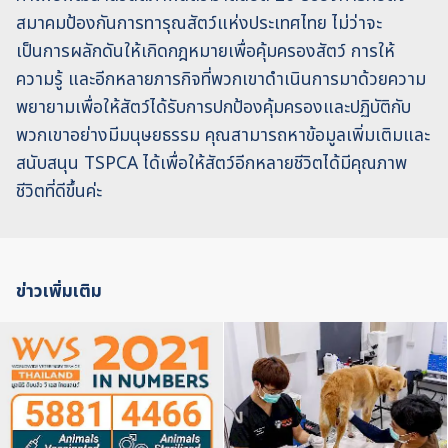
สมาคมป้องกันการทารุณสัตว์แห่งประเทศไทย ไม่ว่าจะ
เป็นการผลักดันให้เกิดกฎหมายเพื่อคุ้มครองสัตว์ การให้
ความรู้ และอีกหลายภารกิจที่พวกเขาดำเนินการมาด้วยความ
พยายามเพื่อให้สัตว์ได้รับการปกป้องคุ้มครองและปฏิบัติกับ
พวกเขาอย่างมีมนุษยธรรม คุณสามารถหาข้อมูลเพิ่มเติมและ
สนับสนุน TSPCA ได้เพื่อให้สัตว์อีกหลายชีวิตได้มีคุณภาพ
ชีวิตที่ดีขึ้นค่ะ
ข่าวเพิ่มเติม