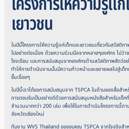
โครงการให้ความรู้แก่
เยาวชน
ในปีนี้โครงการให้ความรู้แก่เด็กและเยาวชนเกี่ยวกับสวัสดิภาพ
ไปอย่างต่อเนื่อง ด้วยความร่วมมือจากหลายๆองค์กร ไม่ว่
โรงเรียน และการสนับสนุนจากองค์กรด้านสวัสดิภาพสัตว์อย่
ทำให้การดำเนินงานนั้นมีความก้าวหน้าและขยายผลไปสู่เ
ขึ้นเรื่อยๆ
ในปีนี้เราได้ขอการสนับสนุนจาก TSPCA ในด้านของสื่อสำหรั
การตอบรับเป็นอย่างดีด้วยการสนับสนุนหนังสือสำหรับเด็กที่
จำนวนมากกว่า 200 เล่ม เพื่อใช้ในการดำเนินโครงการนี้ตา
จังหวัดเชียงใหม่
ทีมงาน WVS Thailand ขอขอบคุณ TSPCA จากใจจริงสำห