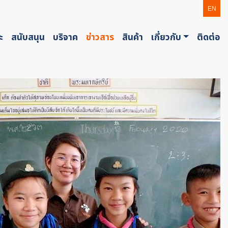
EN
ะ
สนับสนุน
บริจาค
ข่าวสาร
สินค้า
เกี่ยวกับ
ติดต่อ