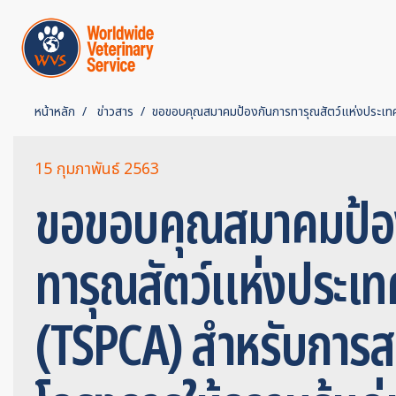
หน้าหลัก
ข่าวสาร
ขอขอบคุณสมาคมป้องกันการทารุณสัตว์แห่งประเทศ
15 กุมภาพันธ์ 2563
ขอขอบคุณสมาคมป้อ
ทารุณสัตว์แห่งประเ
(TSPCA) สำหรับการส