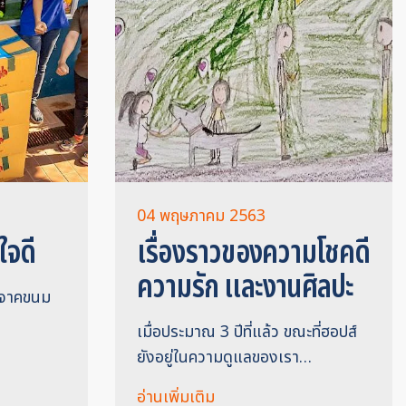
04 พฤษภาคม 2563
ใจดี
เรื่องราวของความโชคดี
ความรัก และงานศิลปะ
ริจาคขนม
เมื่อประมาณ 3 ปีที่แล้ว ขณะที่ฮอปส์
ยังอยู่ในความดูแลของเรา…
อ่านเพิ่มเติม