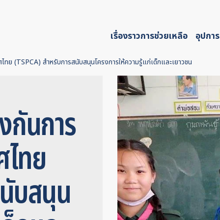
เรื่องราวการช่วยเหลือ
อุปการ
ไทย (TSPCA) สำหรับการสนับสนุนโครงการให้ความรู้แก่เด็กและเยาวชน
งกันการ
ทศไทย
นับสนุน