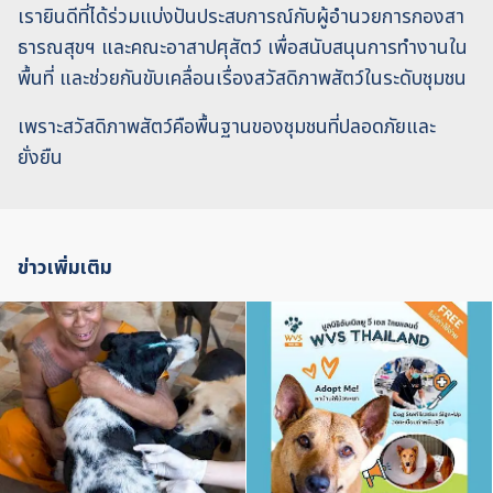
เรายินดีที่ได้ร่วมแบ่งปันประสบการณ์กับผู้อำนวยการกองสา
ธารณสุขฯ และคณะอาสาปศุสัตว์ เพื่อสนับสนุนการทำงานใน
พื้นที่ และช่วยกันขับเคลื่อนเรื่องสวัสดิภาพสัตว์ในระดับชุมชน
เพราะสวัสดิภาพสัตว์คือพื้นฐานของชุมชนที่ปลอดภัยและ
ยั่งยืน
ข่าวเพิ่มเติม