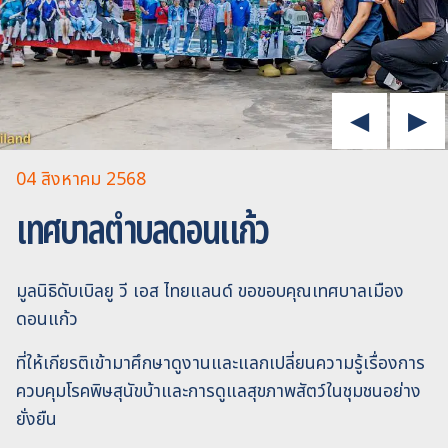
04 สิงหาคม 2568
เทศบาลตำบลดอนแก้ว
มูลนิธิดับเบิลยู วี เอส ไทยแลนด์ ขอขอบคุณเทศบาลเมือง
ดอนแก้ว
ที่ให้เกียรติเข้ามาศึกษาดูงานและแลกเปลี่ยนความรู้เรื่องการ
ควบคุมโรคพิษสุนัขบ้าและการดูแลสุขภาพสัตว์ในชุมชนอย่าง
ยั่งยืน