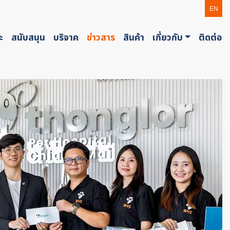
EN
ะ
สนับสนุน
บริจาค
ข่าวสาร
สินค้า
เกี่ยวกับ
ติดต่อ