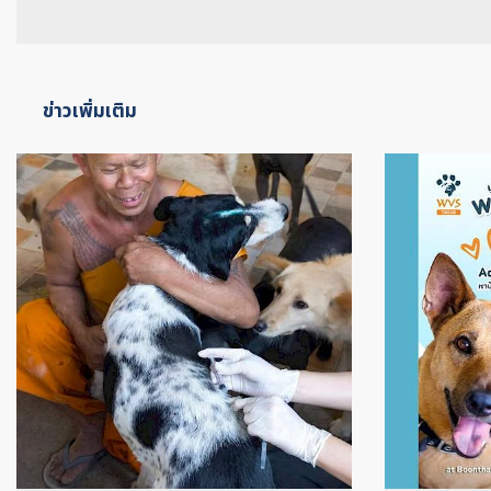
ข่าวเพิ่มเติม