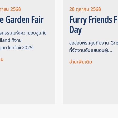
กายน 2568
28 ตุลาคม 2568
fe Garden Fair
Furry Friends 
Day
ิจกรรมแห่งความอบอุ่นกับ
land ที่งาน
ขอขอบพระคุณทีมงาน Gr
egardenfair2025!
ที่จัดงานอันแสนอบอุ่น…
ิม
อ่านเพิ่มเติม