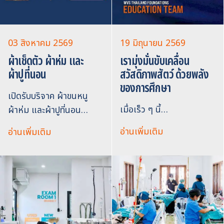
03 สิงหาคม 2569
19 มิถุนายน 2569
ผ้าเช็ดตัว ผ้าห่ม และ
เรามุ่งมั่นขับเคลื่อน
ผ้าปูที่นอน
สวัสดิภาพสัตว์ ด้วยพลัง
ของการศึกษา
เปิดรับบริจาค ผ้าขนหนู
เมื่อเร็ว ๆ นี้…
ผ้าห่ม และผ้าปูที่นอน…
อ่านเพิ่มเติม
อ่านเพิ่มเติม