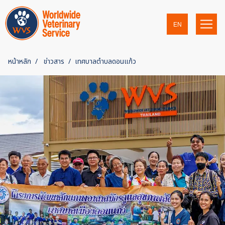
EN
หน้าหลัก
ข่าวสาร
เทศบาลตำบลดอนแก้ว