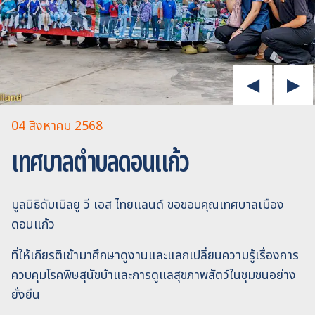
04 สิงหาคม 2568
เทศบาลตำบลดอนแก้ว
มูลนิธิดับเบิลยู วี เอส ไทยแลนด์ ขอขอบคุณเทศบาลเมือง
ดอนแก้ว
ที่ให้เกียรติเข้ามาศึกษาดูงานและแลกเปลี่ยนความรู้เรื่องการ
ควบคุมโรคพิษสุนัขบ้าและการดูแลสุขภาพสัตว์ในชุมชนอย่าง
ยั่งยืน