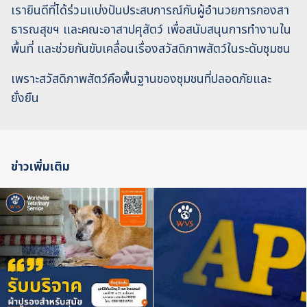
เรายินดีที่ได้ร่วมแบ่งปันประสบการณ์กับผู้อำนวยการกองสา
ธารณสุขฯ และคณะอาสาปศุสัตว์ เพื่อสนับสนุนการทำงานใน
พื้นที่ และช่วยกันขับเคลื่อนเรื่องสวัสดิภาพสัตว์ในระดับชุมชน
เพราะสวัสดิภาพสัตว์คือพื้นฐานของชุมชนที่ปลอดภัยและ
ยั่งยืน
ข่าวเพิ่มเติม