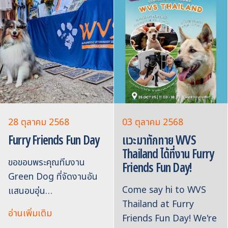
28 ตุลาคม 2568
03 ตุลาคม 2568
Furry Friends Fun Day
แวะมาทักทาย WVS
Thailand ได้ที่งาน Furry
ขอขอบพระคุณทีมงาน
Friends Fun Day!
Green Dog ที่จัดงานอัน
Come say hi to WVS
แสนอบอุ่น…
Thailand at Furry
อ่านเพิ่มเติม
Friends Fun Day! We're