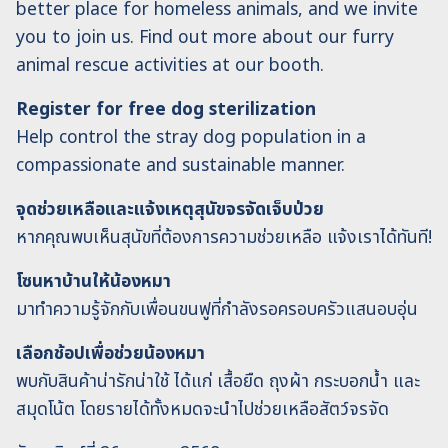
better place for homeless animals, and we invite
you to join us. Find out more about our furry
animal rescue activities at our booth.
Register for free dog sterilization
Help control the stray dog ​​population in a
compassionate and sustainable manner.
จุดช่วยเหลือและแจ้งเหตุสุนัขจรจัดเจ็บป่วย
หากคุณพบเห็นสุนัขที่ต้องการความช่วยเหลือ แจ้งเราได้ทันที!
โซนหาบ้านให้น้องหมา
มาทำความรู้จักกับเพื่อนขนฟูที่กำลังรอครอบครัวแสนอบอุ่น
เลือกช้อปเพื่อช่วยน้องหมา
พบกับสินค้าน่ารักน่าใช้ ได้แก่ เสื้อยืด ถุงผ้า กระบอกน้ำ และ
สมุดโน้ต โดยรายได้ทั้งหมดจะนำไปช่วยเหลือสัตว์จรจัด