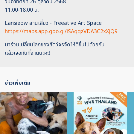
วันอาทิตย์ที่ 26 ตุลาคม 2568
11:00-18:00 น.
Lansieow ลานเสี่ยว - Freeative Art Space
https://maps.app.goo.gl/iSAqqzVDA3C2xXjQ9
มาร่วมเปลี่ยนโลกของสัตว์จรจัดให้ดีขึ้นไปด้วยกัน
แล้วเจอกันที่งานนะคะ!
ข่าวเพิ่มเติม