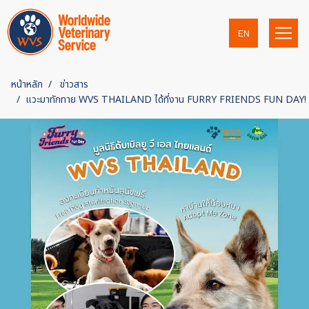
EN
หน้าหลัก
ข่าวสาร
แวะมาทักทาย WVS THAILAND ได้ที่งาน FURRY FRIENDS FUN DAY!