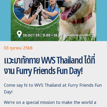
03 ตุลาคม 2568
แวะมาทักทาย WVS Thailand ได้ที่
งาน Furry Friends Fun Day!
Come say hi to WVS Thailand at Furry Friends Fun
Day!
We're on a special mission to make the world a