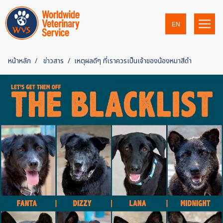
EN
หน้าหลัก
ข่าวสาร
เหตุผลดีๆ ที่เราควรเป็นเจ้าของน้องหมาสีดำ