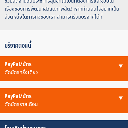
ช่วยลดจำนวนประชากรสุนัขที่ไม่เป็นที่ต้องการและช่วยใน
เรื่องของการพัฒนาสวัสดิภาพสัตว์ หากท่านสนใจอยากเป็น
ส่วนหนึ่งในภารกิจของเรา สามารถร่วมบริจาคได้ที่
บริจาคตอนนี้
PayPal/บัตร
ตัดบัตรครั้งเดียว
PayPal/บัตร
ตัดบัตรรายเดือน