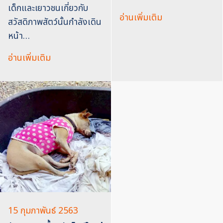
เด็กและเยาวชนเกี่ยวกับ
อ่านเพิ่มเติม
สวัสดิภาพสัตว์นั้นกำลังเดิน
หน้า…
อ่านเพิ่มเติม
15 กุมภาพันธ์ 2563