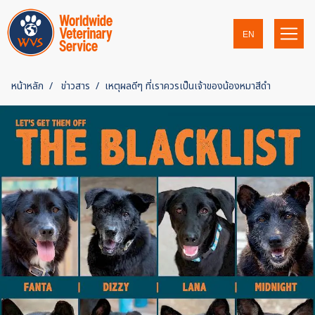
EN
หน้าหลัก
ข่าวสาร
เหตุผลดีๆ ที่เราควรเป็นเจ้าของน้องหมาสีดำ