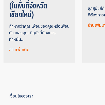
(ในพื้นที่จังหวัด
ลูกสุนัขสี
เชียงใหม่)
ที่ต้องการ
อ่านเพิ่มเต
ถ้าหากว่าคุณ เพื่อนของคุณหรือเพื่อน
บ้านของคุณ มีสุนัขที่ต้องการ
ทำหมัน…
อ่านเพิ่มเติม
เงื่อนไขของเรา