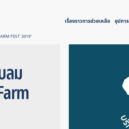
เรื่องราวการช่วยเหลือ
อุปการ
 FARM FEST 2019"
ับลม
Farm