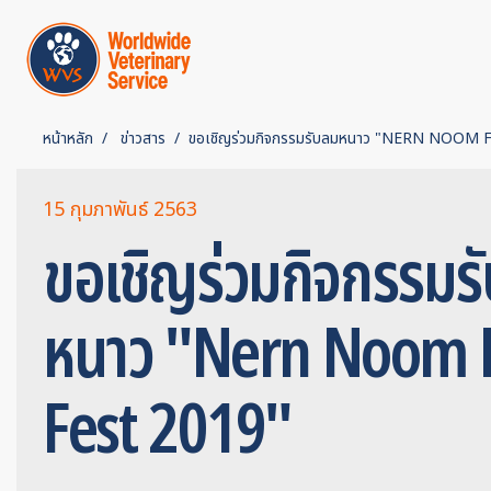
หน้าหลัก
ข่าวสาร
ขอเชิญร่วมกิจกรรมรับลมหนาว "NERN NOOM
15 กุมภาพันธ์ 2563
ขอเชิญร่วมกิจกรรมร
หนาว "Nern Noom 
Fest 2019"