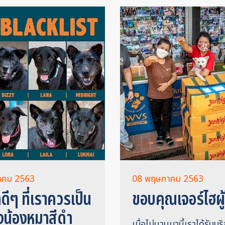
าคม 2563
08 พฤษภาคม 2563
ดีๆ ที่เราควรเป็น
ขอบคุณเจอร์ไฮผู้
งน้องหมาสีดำ
เมื่อไม่นานมานี้เราได้รับบ