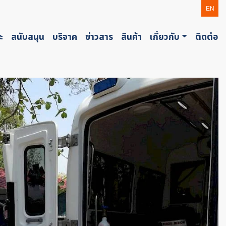
EN
ะ
สนับสนุน
บริจาค
ข่าวสาร
สินค้า
เกี่ยวกับ
ติดต่อ