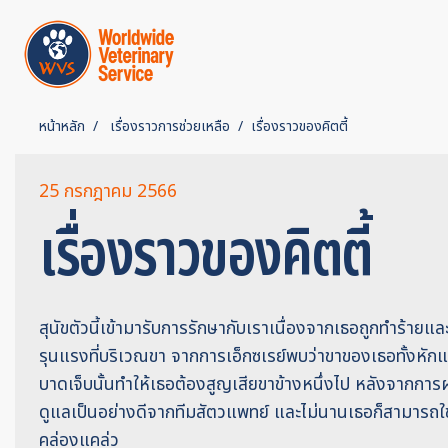
หน้าหลัก
เรื่องราวการช่วยเหลือ
เรื่องราวของคิตตี้
25 กรกฎาคม 2566
เรื่องราวของคิตตี้
สุนัขตัวนี้เข้ามารับการรักษากับเราเนื่องจากเธอถูกทำร้ายแล
รุนแรงที่บริเวณขา จากการเอ็กซเรย์พบว่าขาของเธอทั้งหักแ
บาดเจ็บนั้นทำให้เธอต้องสูญเสียขาข้างหนึ่งไป หลังจากการผ่า
ดูแลเป็นอย่างดีจากทีมสัตวแพทย์ และไม่นานเธอก็สามารถใช้
คล่องแคล่ว