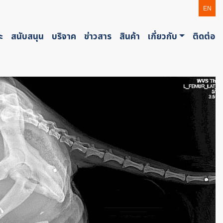
EN
ะ
สนับสนุน
บริจาค
ข่าวสาร
สินค้า
เกี่ยวกับ
ติดต่อ