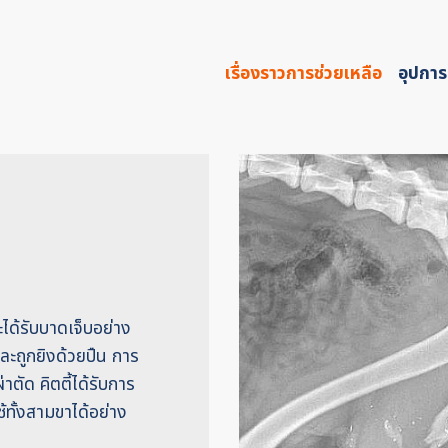
เรื่องราวการช่วยเหลือ
อุปการ
ะได้รับบาดเจ็บอย่าง
ละถูกยิงด้วยปืน การ
ตัด คิตตี้ได้รับการ
ทั้งสามขาได้อย่าง