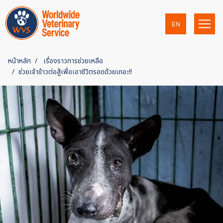
EN
หน้าหลัก
เรื่องราวการช่วยเหลือ
ช่วยเจ้าข้าวต่อสู้เพื่อเอาชีวิตรอดด้วยเถอะ!!