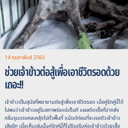
14 กุมภาพันธ์ 2563
ช่วยเจ้าข้าวต่อสู้เพื่อเอาชีวิตรอดด้วย
เถอะ!!
เจ้าข้าวเป็นสุนัขที่พยายามต่อสู่เพื่อเอาชีวิตรอด เมื่อคู่รักคู่นี้ได้
ไปพบว่าเจ้าข้าวอยู่ในสภาพร่อแร่เต็มที แผลติดเชื้อที่ปากส่ง
กลิ่นรุนแรงคละคลุ้งไปทั่วพื้นที่ แม้แต่ก่อนที่จะเจอตัวเจ้าข้าว
เสียอีก เมื่อเห็นเช่นนั้นคู่รักคู่นี้ก็ไม่รีรอรีบห่อเจ้าข้าวด้วยเสื้อ