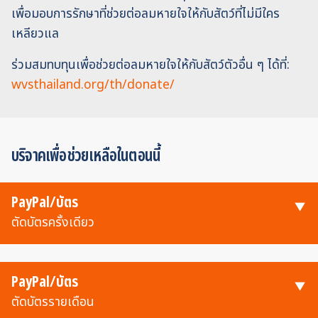
เพื่อมอบการรักษาที่ช่วยต่อลมหายใจให้กับสัตว์ที่ไม่มีใคร
เหลียวแล
ร่วมสมทบทุนเพื่อช่วยต่อลมหายใจให้กับสัตว์ตัวอื่น ๆ ได้ที่:
wvsthailand.org/th/donate/
บริจาคเพื่อช่วยเหลือในตอนนี้
PayPal/บัตร
ตัดบัตรครั้งเดียว
PayPal/บัตร
ตัดบัตรรายเดือน