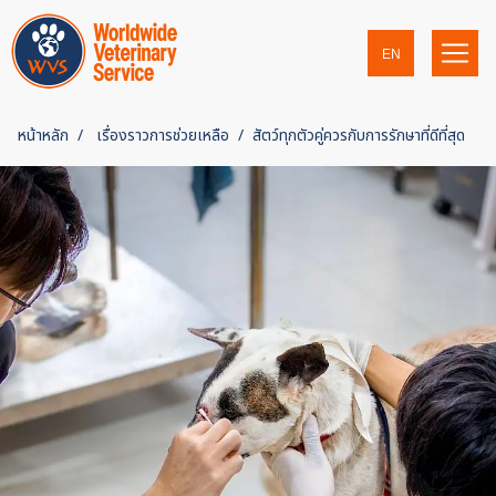
EN
หน้าหลัก
เรื่องราวการช่วยเหลือ
สัตว์ทุกตัวคู่ควรกับการรักษาที่ดีที่สุด