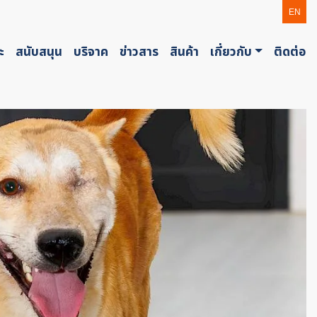
EN
ะ
สนับสนุน
บริจาค
ข่าวสาร
สินค้า
เกี่ยวกับ
ติดต่อ