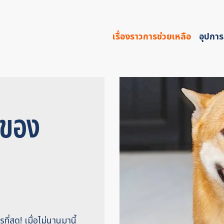
เรื่องราวการช่วยเหลือ
อุปการ
ยมของ
ที่สุด! เมื่อไม่นานมานี้