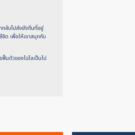
บไปส่งยังถิ่นที่อยู่
ชิด เพื่อให้เขาสนุกกับ
ฟื้นตัวของไฉไลเป็นไป