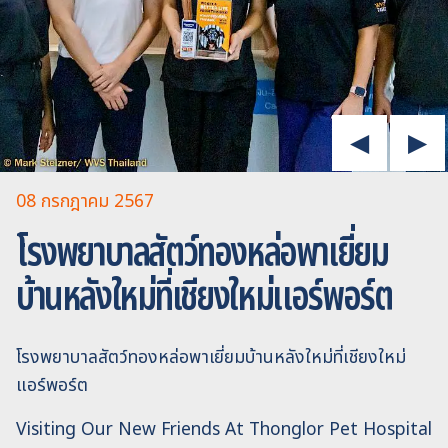
08 กรกฎาคม 2567
โรงพยาบาลสัตว์ทองหล่อพาเยี่ยม
บ้านหลังใหม่ที่เชียงใหม่แอร์พอร์ต
โรงพยาบาลสัตว์ทองหล่อพาเยี่ยมบ้านหลังใหม่ที่เชียงใหม่
แอร์พอร์ต
Visiting Our New Friends At Thonglor Pet Hospital