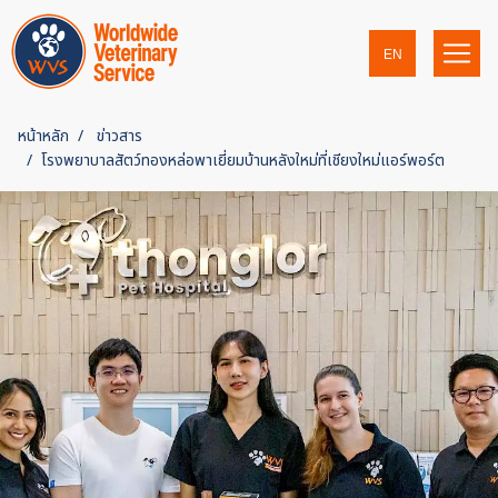
EN
หน้าหลัก
ข่าวสาร
โรงพยาบาลสัตว์ทองหล่อพาเยี่ยมบ้านหลังใหม่ที่เชียงใหม่แอร์พอร์ต