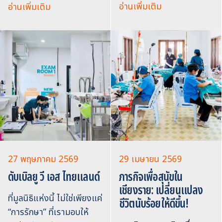
อ่านเพิ่มเติม
อ่านเพิ่มเติม
27 พฤษภาคม 2569
29 เมษายน 2569
ดับเบิลยู วี เอส ไทยแลนด์
ภารกิจเพื่อสุนัขใน
เชียงราย: เปลี่ยนแปลง
ที่มูลนิธิแห่งนี้ ไม่ใช่เพียงแค่
ชีวิตนับร้อยให้ดีขึ้น!
“การรักษา” ที่เรามอบให้