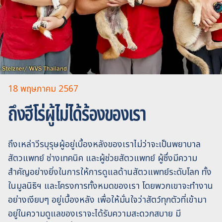
18 พฤษภาคม 2567
ถึงฮีโร่ผู้ไม่ได้ร้องของเรา
ถึงเหล่าวีรบุรุษผู้อยู่เบื้องหลังของเราไม่ว่าจะเป็นพยาบาล
สัตวแพทย์ ช่างเทคนิค และผู้ช่วยสัตวแพทย์ ผู้ซึ่งมีความ
สำคัญอย่างยิ่งในการให้การดูแลด้านสัตวแพทย์ระดับโลก ทั้ง
ในมูลนิธิฯ และโครงการทั้งหมดของเรา โดยพวกเขาจะทำงาน
อย่างเงียบๆ อยู่เบื้องหลัง เพื่อให้มั่นใจว่าสัตว์ทุกตัวที่เข้ามา
อยู่ในความดูแลของเราจะได้รับความสะดวกสบาย มี