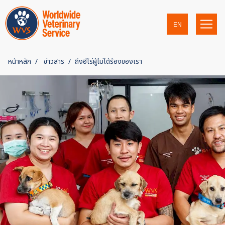
EN
หน้าหลัก
ข่าวสาร
ถึงฮีโร่ผู้ไม่ได้ร้องของเรา