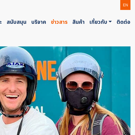
EN
ะ
สนับสนุน
บริจาค
ข่าวสาร
สินค้า
เกี่ยวกับ
ติดต่อ