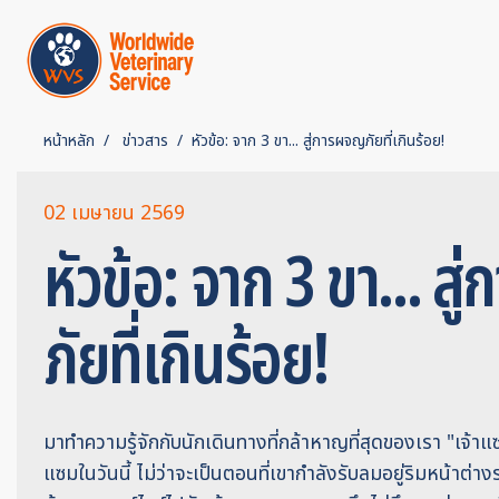
หน้าหลัก
ข่าวสาร
หัวข้อ: จาก 3 ขา... สู่การผจญภัยที่เกินร้อย!
02 เมษายน 2569
หัวข้อ: จาก 3 ขา... ส
ภัยที่เกินร้อย!
มาทำความรู้จักกับนักเดินทางที่กล้าหาญที่สุดของเรา "เจ้า
แซมในวันนี้ ไม่ว่าจะเป็นตอนที่เขากำลังรับลมอยู่ริมหน้าต่