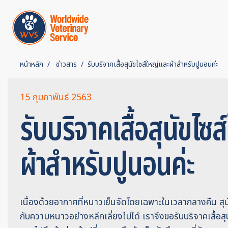
หน้าหลัก
ข่าวสาร
รับบริจาคเสื้อสุนัขไซส์ใหญ่และผ้าสำหรับปูนอนค่ะ
15 กุมภาพันธ์ 2563
รับบริจาคเสื้อสุนัขไซ
ผ้าสำหรับปูนอนค่ะ
เนื่องด้วยอากาศที่หนาวเย็นจัดโดยเฉพาะในเวลากลางคืน 
กับความหนาวอย่างหลีกเลี่ยงไม่ได้ เราจึงขอรับบริจาคเสื้อ