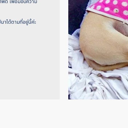
ภาพดี เพื่อมอบความ
ด้ตามที่อยู่นี้ค่ะ