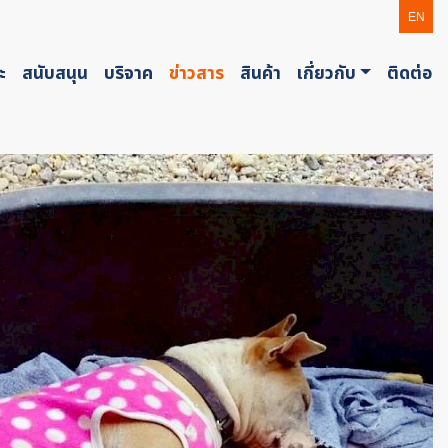
EN
ะ
สนับสนุน
บริจาค
ข่าวสาร
สินค้า
เกี่ยวกับ
ติดต่อ