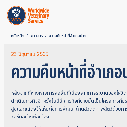
หน้าหลัก
ข่าวสาร
ความคืบหน้าที่อำเภอปาย
23 มิถุนายน 2565
ความคืบหน้าที่อำเภอ
หลังจากที่ห่างหายการลงพื้นที่เนื่องจากการระบาดของโควิด 
ดำเนินภารกิจอีกครั้งในปีนี้ ภารกิจที่ปายนั้นเป็นโครงการที
สูงและแสดงให้เห็นถึงการพัฒนาด้านสวัสดิภาพสัตว์ด้วยก
วัคซีนอย่างต่อเนื่อง