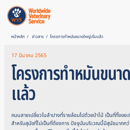
หน้าหลัก
ข่าวสาร
โครงการทำหมันขนาดใหญ่เริ่มแล้ว
17 มีนาคม 2565
โครงการทำหมันขนาดใ
แล้ว
ถนนสายเปลี่ยวในลำปางที่รายล้อมไปด้วยป่าไม้ เป็นที่ทิ้งขยะที
สำหรับสุนัขที่ไม่เป็นที่ต้องการ ปัจจุบันบริเวณนี้มีสุนัขมากกว่