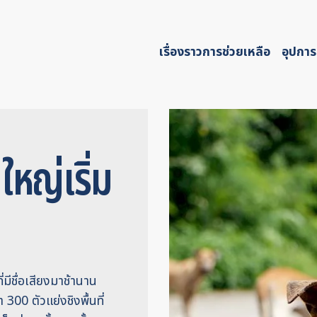
เรื่องราวการช่วยเหลือ
อุปการ
หญ่เริ่ม
่มีชื่อเสียงมาช้านาน
า 300 ตัวแย่งชิงพื้นที่