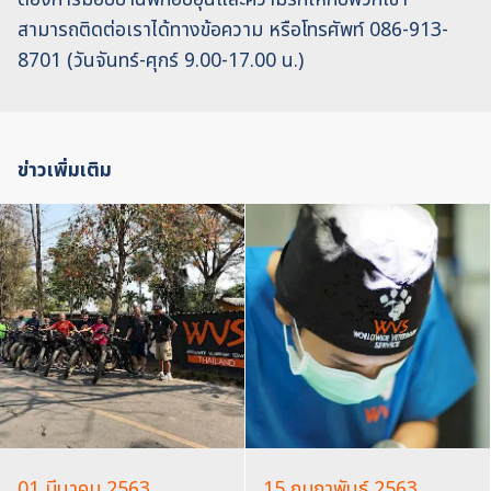
สามารถติดต่อเราได้ทางข้อความ หรือโทรศัพท์ 086-913-
8701‬ (วันจันทร์-ศุกร์ 9.00-17.00 น.)
ข่าวเพิ่มเติม
01 มีนาคม 2563
15 กุมภาพันธ์ 2563