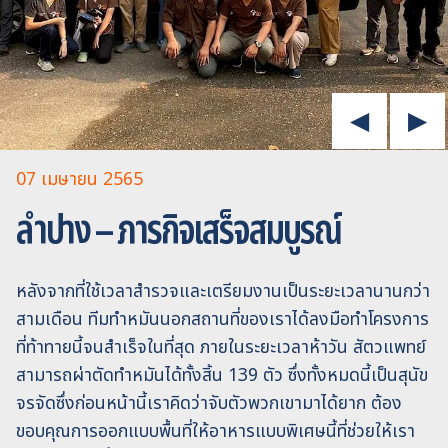
07 เมษายน 2565
ลำปาง – ภารกิจเสร็จสมบูรณ์
หลังจากที่ใช้เวลาสำรวจและเตรียมงานเป็นระยะเวลานานกว่า
สามเดือน ทีมทำหมันนอกสถานที่ของเราได้ลงมือทำโครงการ
ที่ท้าทายนี้จนสำเร็จในที่สุด ภายในระยะเวลาห้าวัน สัตวแพทย์
สามารถผ่าตัดทำหมันได้ทั้งสิ้น 139 ตัว ซึ่งทั้งหมดนี้เป็นสุนัข
จรจัดซึ่งก่อนหน้านี้เราคิดว่าจับตัวพวกเขามาได้ยาก ต้อง
ขอบคุณการออกแบบพื้นที่ให้อาหารแบบพิเศษนี้ที่ช่วยให้เรา