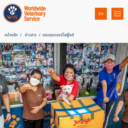
EN
หน้าหลัก
ข่าวสาร
ขอบคุณเจอร์ไฮผู้ใจดี