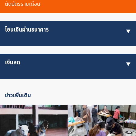
ตัดบัตรรายเดือน
โอนเงินผ่านธนาคาร
เงินสด
ข่าวเพิ่มเติม