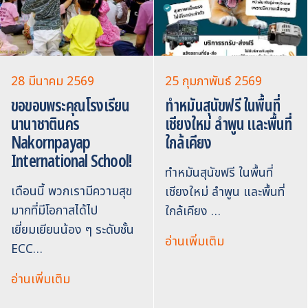
28 มีนาคม 2569
25 กุมภาพันธ์ 2569
ขอขอบพระคุณโรงเรียน
ทำหมันสุนัขฟรี ในพื้นที่
นานาชาตินคร
เชียงใหม่ ลำพูน และพื้นที่
Nakornpayap
ใกล้เคียง
International School!
ทำหมันสุนัขฟรี ในพื้นที่
เดือนนี้ พวกเรามีความสุข
เชียงใหม่ ลำพูน และพื้นที่
มากที่มีโอกาสได้ไป
ใกล้เคียง …
เยี่ยมเยียนน้อง ๆ ระดับชั้น
อ่านเพิ่มเติม
ECC…
อ่านเพิ่มเติม