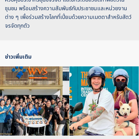
ชุมชน พร้อมสร้างความสัมพันธ์กับประชาชนและหน่วยงาน
ต่าง ๆ เพื่อร่วมสร้างโลกที่เปี่ยมด้วยความเมตตาสำหรับสัตว์
จรจัดทุกตัว
ข่าวเพิ่มเติม