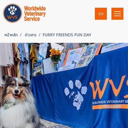
EN
หน้าหลัก
ข่าวสาร
FURRY FRIENDS FUN DAY