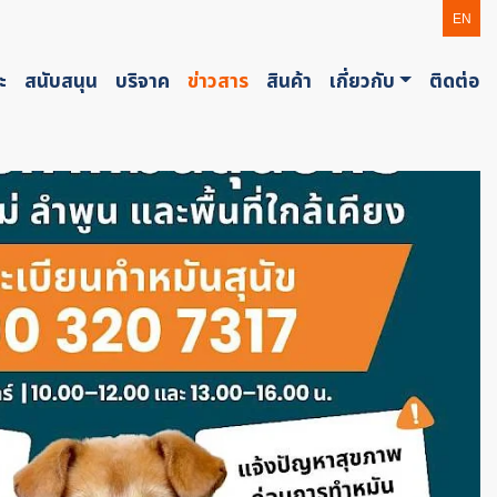
EN
ะ
สนับสนุน
บริจาค
ข่าวสาร
สินค้า
เกี่ยวกับ
ติดต่อ