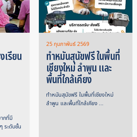
25 กุมภาพันธ์ 2569
งเรียน
ทำหมันสุนัขฟรี ในพื้นที่
เชียงใหม่ ลำพูน และ
พื้นที่ใกล้เคียง
ทำหมันสุนัขฟรี ในพื้นที่เชียงใหม่
ลำพูน และพื้นที่ใกล้เคียง …
กที่มี
ๆ ระดับชั้น