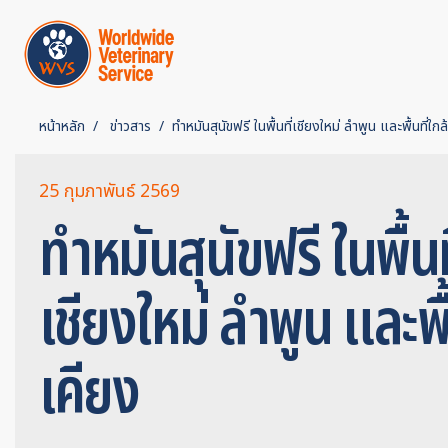
หน้าหลัก
ข่าวสาร
ทำหมันสุนัขฟรี ในพื้นที่เชียงใหม่ ลำพูน และพื้นที่ใกล
25 กุมภาพันธ์ 2569
ทำหมันสุนัขฟรี ในพื้นท
เชียงใหม่ ลำพูน และพื้
เคียง