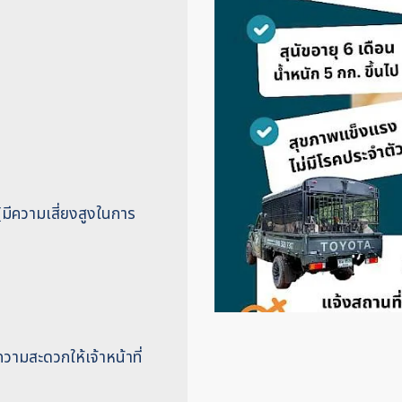
้ (มีความเสี่ยงสูงในการ
วามสะดวกให้เจ้าหน้าที่