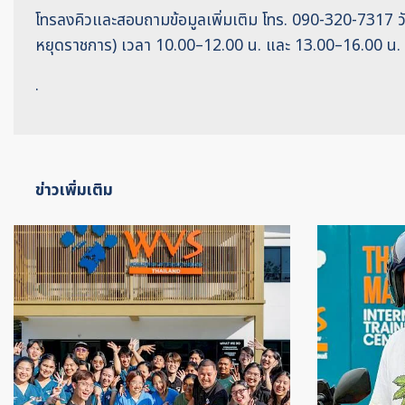
โทรลงคิวและสอบถามข้อมูลเพิ่มเติม โทร. 090-320-7317 วัน
หยุดราชการ) เวลา 10.00–12.00 น. และ 13.00–16.00 น.
.
ข่าวเพิ่มเติม