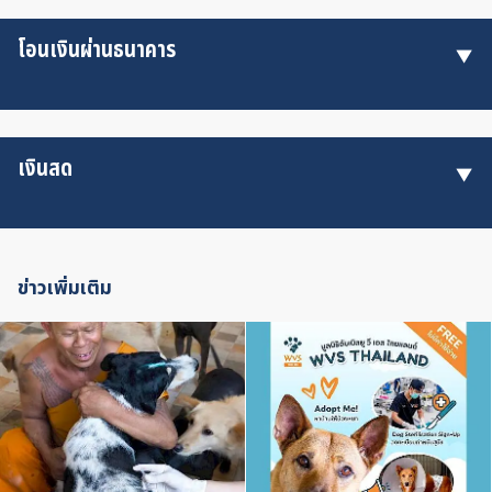
โอนเงินผ่านธนาคาร
เงินสด
ข่าวเพิ่มเติม