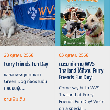
28 ตุลาคม 2568
03 ตุลาคม 2568
Furry Friends Fun Day
แวะมาทักทาย WVS
Thailand ได้ที่งาน Furry
ขอขอบพระคุณทีมงาน
Friends Fun Day!
Green Dog ที่จัดงานอัน
Come say hi to WVS
แสนอบอุ่น…
Thailand at Furry
อ่านเพิ่มเติม
Friends Fun Day! We're
on a special…