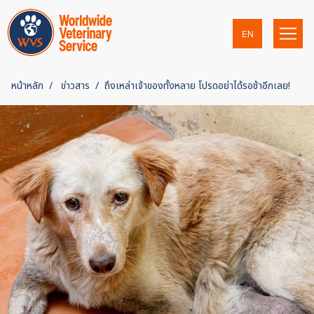
EN
หน้าหลัก
ข่าวสาร
ถึงเหล่าเจ้าของทั้งหลาย โปรดอย่าได้รอช้าอีกเลย!