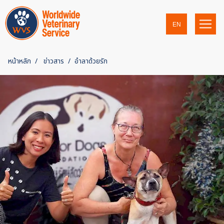
EN
หน้าหลัก
ข่าวสาร
อำลาด้วยรัก