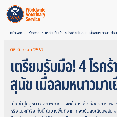
หน้าหลัก
ข่าวสาร
เตรียมรับมือ! 4 โรคร้ายในสุนัข เมื่อลมหนาวมาเยือน
06 ธันวาคม 2567
เตรียมรับมือ! 4 โรคร้
สุนัข เมื่อลมหนาวมาเ
เมื่อเข้าสู่ฤดูหนาว สภาพอากาศจะเย็นลง ซึ่งเอื้อต่อการแพร่
หรือแบคทีเรีย ทั้งนี้ ในบางพื้นที่อากาศจะเย็นลงเฉียบพลัน ส