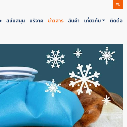
EN
ะ
สนับสนุน
บริจาค
ข่าวสาร
สินค้า
เกี่ยวกับ
ติดต่อ