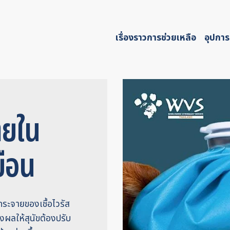
เรื่องราวการช่วยเหลือ
อุปการ
ายใน
ยือน
กระจายของเชื้อไวรัส
่งผลให้สุนัขต้องปรับ