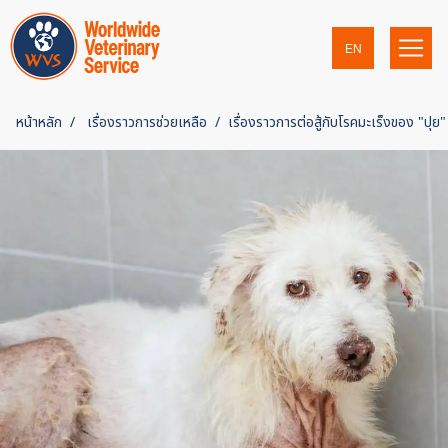
EN
หน้าหลัก
เรื่องราวการช่วยเหลือ
เรื่องราวการต่อสู้กับโรคมะเร็งของ "ปุย"