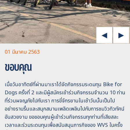
01 มีนาคม 2563
ขอบคุณ
เมื่อวันอาทิตย์ที่ผ่านมาเราได้จัดกิจกรรมระดมทุน Bike for
Dogs ครั้งที่ 2 และมีผู้สมัครเข้าร่วมกิจกรรมจำนวน 10 ท่าน
ที่ร่วมผจญภัยไปกับเรา การขี่จักรยานในเช้าวันนั้นเป็นไป
อย่างราบรื่นและสนุกสนานเพลิดเพลินไปกับการชมวิวทิวทัศน์
อันสวยงาม ขอขอบคุณผู้เข้าร่วมกิจกรรมทุกท่านที่เสียสละ
เวลาและร่วมระดมทุนเพื่อสนับสนุนภารกิจของ WVS ในครั้ง