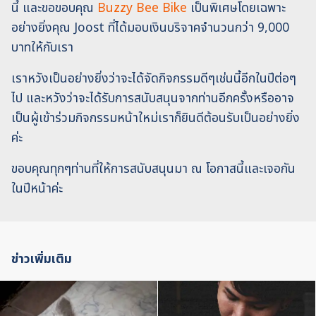
นี้ และขอขอบคุณ
Buzzy Bee Bike
เป็นพิเศษโดยเฉพาะ
อย่างยิ่งคุณ Joost ที่ได้มอบเงินบริจาคจำนวนกว่า 9,000
บาทให้กับเรา
เราหวังเป็นอย่างยิ่งว่าจะได้จัดกิจกรรมดีๆเช่นนี้อีกในปีต่อๆ
ไป และหวังว่าจะได้รับการสนับสนุนจากท่านอีกครั้งหรืออาจ
เป็นผู้เข้าร่วมกิจกรรมหน้าใหม่เราก็ยินดีต้อนรับเป็นอย่างยิ่ง
ค่ะ
ขอบคุณทุกๆท่านที่ให้การสนับสนุนมา ณ โอกาสนี้และเจอกัน
ในปีหน้าค่ะ
ข่าวเพิ่มเติม