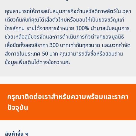
คุณสามารถให้การสนับสนุนภารกิจด้านสวัสดิภาพสัตว์ในเวลา
เดียวกันกับที่คุณได้เสื้อตัวใหม่หรือมอบให้เป็นของขวัญแก่
ใครสักคน รายได้จากการจำหน่าย 100% นำมาสนับสนุนการ
ช่วยเหลือสุนัขจรจัดและการดำเนินภารกิจต่างๆของมูลนิธิ
เสื้อยืดทั้งสองสีราคา 300 บาทเท่ากันทุกขนาด และบวกค่าจัด
ส่งภายในประเทศ 50 บาท คุณสามารถสั่งซื้อหรือสอบถาม
ข้อมูลเพิ่มเติมได้ทางข้อความค่ะ
กรุณาติดต่อเราสำหรับความพร้อมและราคา
ปัจจุบัน
สินค้าอื่น ๆ