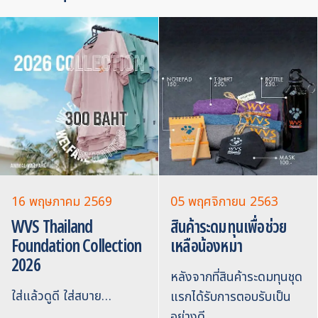
16 พฤษภาคม 2569
05 พฤศจิกายน 2563
WVS Thailand
สินค้าระดมทุนเพื่อช่วย
Foundation Collection
เหลือน้องหมา
2026
หลังจากที่สินค้าระดมทุนชุด
ใส่แล้วดูดี ใส่สบาย…
แรกได้รับการตอบรับเป็น
อย่างดี…