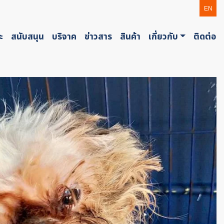
EN
ะ
สนับสนุน
บริจาค
ข่าวสาร
สินค้า
เกี่ยวกับ
ติดต่อ