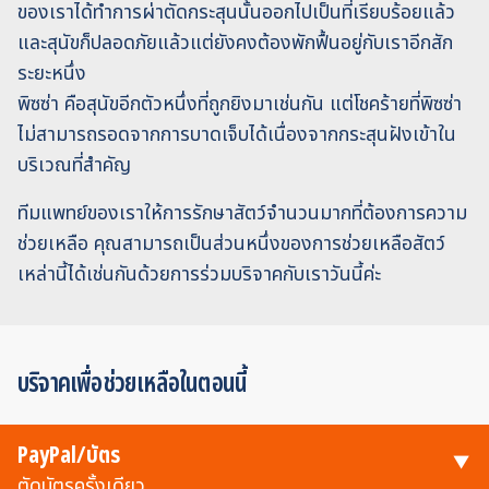
ของเราได้ทำการผ่าตัดกระสุนนั้นออกไปเป็นที่เรียบร้อยแล้ว
และสุนัขก็ปลอดภัยแล้วแต่ยังคงต้องพักฟื้นอยู่กับเราอีกสัก
ระยะหนึ่ง
พิซซ่า คือสุนัขอีกตัวหนึ่งที่ถูกยิงมาเช่นกัน แต่โชคร้ายที่พิซซ่า
ไม่สามารถรอดจากการบาดเจ็บได้เนื่องจากกระสุนฝังเข้าใน
บริเวณที่สำคัญ
ทีมแพทย์ของเราให้การรักษาสัตว์จำนวนมากที่ต้องการความ
ช่วยเหลือ คุณสามารถเป็นส่วนหนึ่งของการช่วยเหลือสัตว์
เหล่านี้ได้เช่นกันด้วยการร่วมบริจาคกับเราวันนี้ค่ะ
บริจาคเพื่อช่วยเหลือในตอนนี้
PayPal/บัตร
ตัดบัตรครั้งเดียว