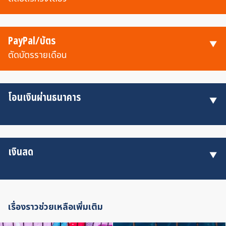
PayPal/บัตร
ตัดบัตรรายเดือน
โอนเงินผ่านธนาคาร
เงินสด
เรื่องราวช่วยเหลือเพิ่มเติม