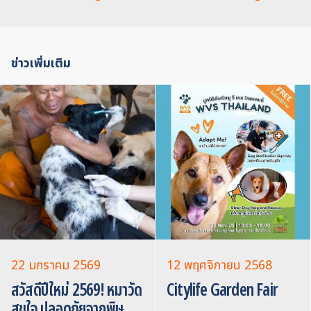
ข่าวเพิ่มเติม
22 มกราคม 2569
12 พฤศจิกายน 2568
สวัสดีปีใหม่ 2569! หมาวัด
Citylife Garden Fair
สุขใจ ปลอดภัยจากพิษ