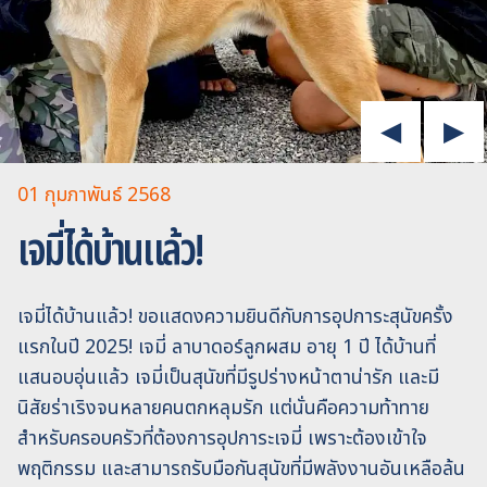
01 กุมภาพันธ์ 2568
เจมี่ได้บ้านแล้ว!
เจมี่ได้บ้านแล้ว! ขอแสดงความยินดีกับการอุปการะสุนัขครั้ง
แรกในปี 2025! เจมี่ ลาบาดอร์ลูกผสม อายุ 1 ปี ได้บ้านที่
แสนอบอุ่นแล้ว เจมี่เป็นสุนัขที่มีรูปร่างหน้าตาน่ารัก และมี
นิสัยร่าเริงจนหลายคนตกหลุมรัก แต่นั่นคือความท้าทาย
สำหรับครอบครัวที่ต้องการอุปการะเจมี่ เพราะต้องเข้าใจ
พฤติกรรม และสามารถรับมือกันสุนัขที่มีพลังงานอันเหลือล้น