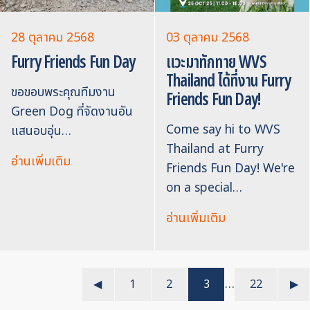
28 ตุลาคม 2568
03 ตุลาคม 2568
Furry Friends Fun Day
แวะมาทักทาย WVS
Thailand ได้ที่งาน Furry
ขอขอบพระคุณทีมงาน
Friends Fun Day!
Green Dog ที่จัดงานอัน
Come say hi to WVS
แสนอบอุ่น…
Thailand at Furry
อ่านเพิ่มเติม
Friends Fun Day! We're
on a special…
อ่านเพิ่มเติม
…
◀︎
1
2
3
22
▶︎