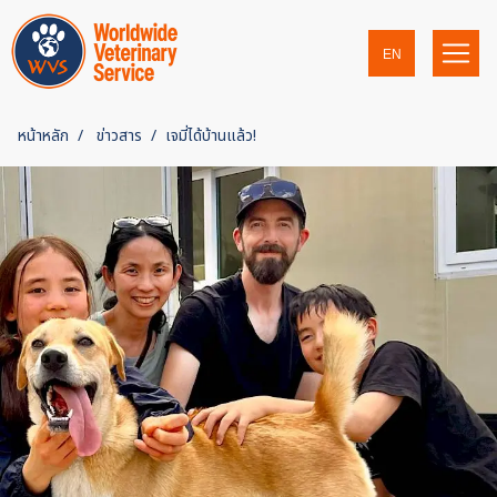
EN
หน้าหลัก
ข่าวสาร
เจมี่ได้บ้านแล้ว!